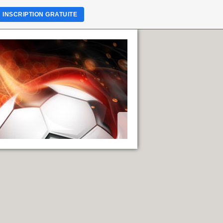
INSCRIPTION GRATUITE