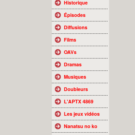
Historique
Épisodes
Diffusions
Films
OAVs
Dramas
Musiques
Doubleurs
L'APTX 4869
Les jeux vidéos
Nanatsu no ko