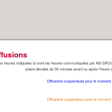
ffusions
s heures indiquées ici sont les heures communiquées par AB GROUP
soient décalés de 30 minutes avant ou après l'heur
Diffusions suspendues pour le moment 
Diffusions suspendues pour le moment