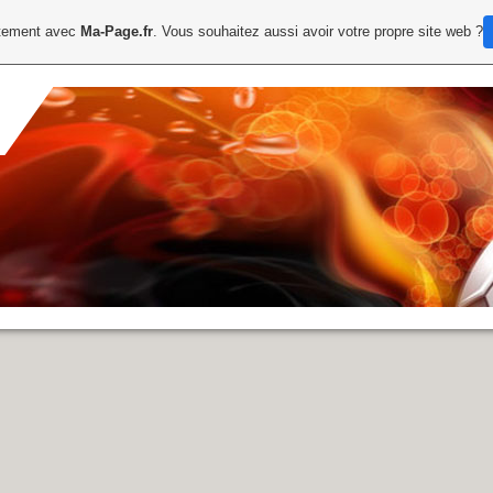
uitement avec
Ma-Page.fr
. Vous souhaitez aussi avoir votre propre site web ?